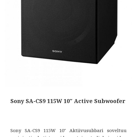
Sony SA-CS9 115W 10″ Active Subwoofer
Sony SA-CS9 115W 10″ Aktiivusubbari soveltuu